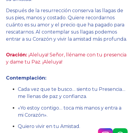
Después de la resurrección conserva las llagas de
sus pies, manos y costado. Quiere recordarnos
cuánto es su amor y el precio que ha pagado para
rescatarnos. Al contemplar sus llagas podemos
entrar a su Corazón y vivir la amistad más profunda.
Oración:
¡Aleluya! Señor, lléname con tu presencia
y dame tu Paz. ¡Aleluya!
Contemplación:
Cada vez que te busco… siento tu Presencia…
me llenas de paz y confianza.
«Yo estoy contigo… toca mis manos y entra a
mi Corazón».
Quiero vivir en tu Amistad.