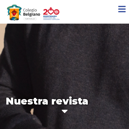
Nuestra revista