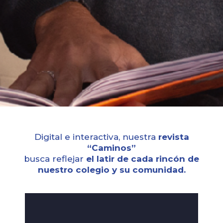
Digital e interactiva, nuestra
revista
“Caminos”
busca reflejar
el latir de cada rincón de
nuestro colegio y su comunidad.