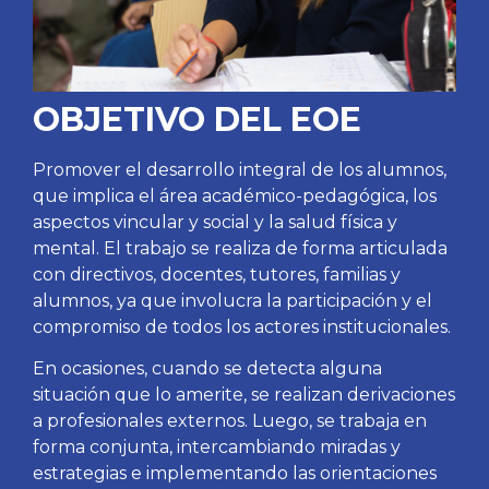
OBJETIVO DEL EOE
Promover el desarrollo integral de los alumnos,
que implica el área académico-pedagógica, los
aspectos vincular y social y la salud física y
mental. El trabajo se realiza de forma articulada
con directivos, docentes, tutores, familias y
alumnos, ya que involucra la participación y el
compromiso de todos los actores institucionales.
En ocasiones, cuando se detecta alguna
situación que lo amerite, se realizan derivaciones
a profesionales externos. Luego, se trabaja en
forma conjunta, intercambiando miradas y
estrategias e implementando las orientaciones