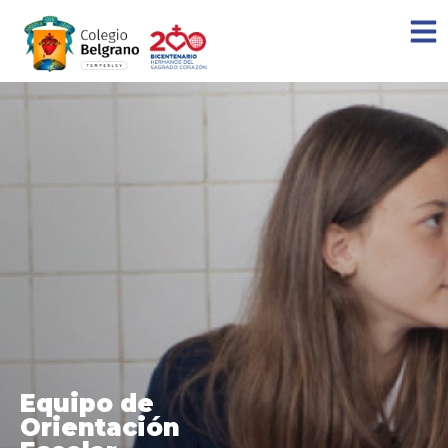
Equipo de
Orientación