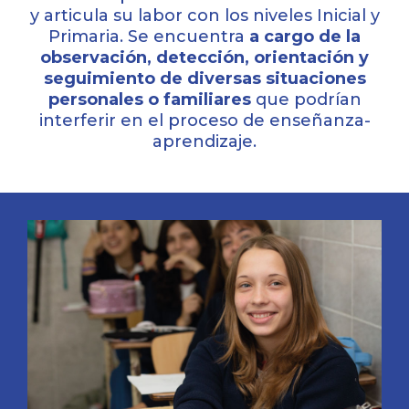
y articula su labor con los niveles Inicial y
Primaria. Se encuentra
a cargo de la
observación, detección, orientación y
seguimiento de diversas situaciones
personales o familiares
que podrían
interferir en el proceso de enseñanza-
aprendizaje.