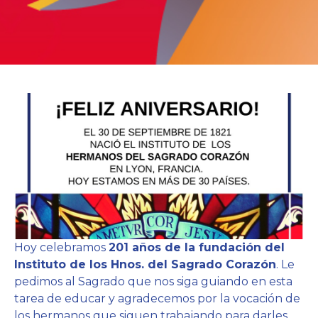
Hoy celebramos
201 años de la fundación del
Instituto de los Hnos. del Sagrado Corazón
. Le
pedimos al Sagrado que nos siga guiando en esta
tarea de educar y agradecemos por la vocación de
los hermanos que siguen trabajando para darles