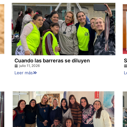
Cuando las barreras se diluyen
S
julio 11, 2026
Leer más
L