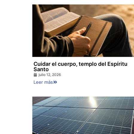
Cuidar el cuerpo, templo del Espíritu
Santo
julio 12, 2026
Leer más