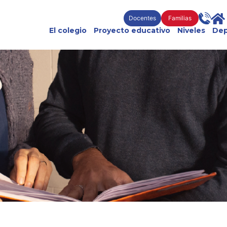
Docentes
Familias
El colegio
Proyecto educativo
Niveles
Dep