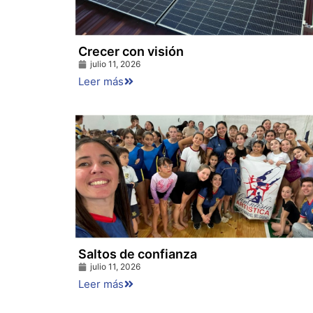
Crecer con visión
julio 11, 2026
Leer más
Saltos de confianza
julio 11, 2026
Leer más