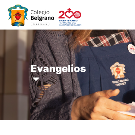
Evangelios