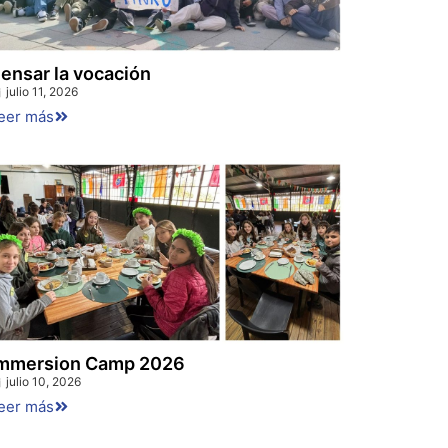
ensar la vocación
julio 11, 2026
eer más
mmersion Camp 2026
julio 10, 2026
eer más