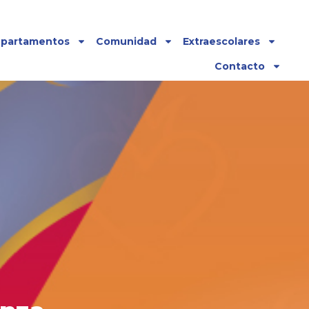
partamentos
Comunidad
Extraescolares
Contacto