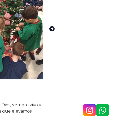
Dios, siempre vivo y
nes que elevamos