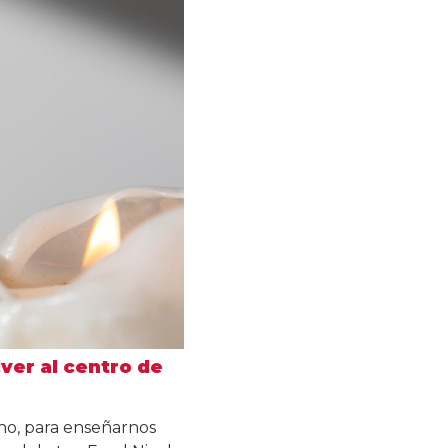
ver al centro de
ano, para enseñarnos