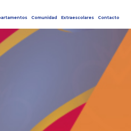
artamentos
Comunidad
Extraescolares
Contacto