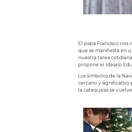
El papa Francisco nos
que se manifiesta en u
nuestra tarea cotidia
propone el Ideario Edu
Los símbolos de la Nav
cercano y significativo
la catequesis se vuelve