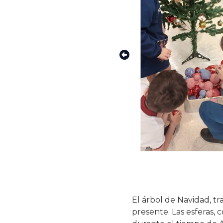
El árbol de Navidad, t
presente. Las esferas, 