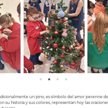
radicionalmente un pino, es símbolo del amor perenne de 
con su historia y sus colores, representan hoy las oracio