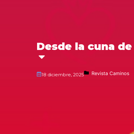
Desde la cuna de
Revista Caminos
18 diciembre, 2025