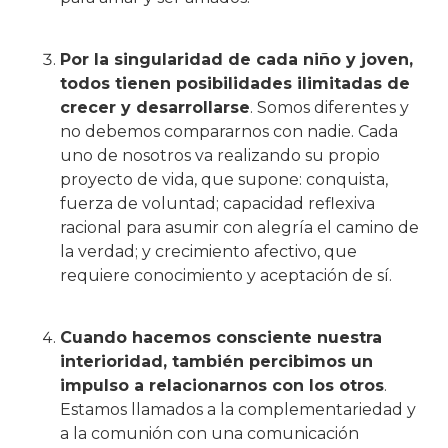
Por la singularidad de cada niño y joven,
todos tienen posibilidades ilimitadas de
crecer y desarrollarse
. Somos diferentes y
no debemos compararnos con nadie. Cada
uno de nosotros va realizando su propio
proyecto de vida, que supone: conquista,
fuerza de voluntad; capacidad reflexiva
racional para asumir con alegría el camino de
la verdad; y crecimiento afectivo, que
requiere conocimiento y aceptación de sí.
Cuando hacemos consciente nuestra
interioridad, también percibimos un
impulso a relacionarnos con los otros
.
Estamos llamados a la complementariedad y
a la comunión con una comunicación