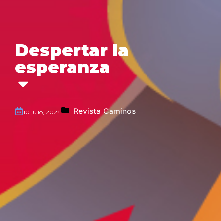
Despertar la
esperanza
Revista Caminos
10 julio, 2024