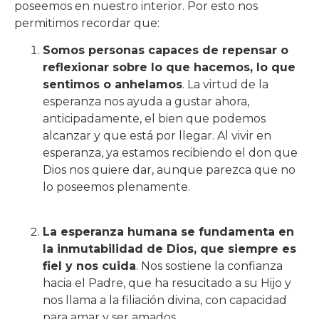
poseemos en nuestro interior. Por esto nos
permitimos recordar que:
Somos personas capaces de repensar o
reflexionar sobre lo que hacemos, lo que
sentimos o anhelamos
. La virtud de la
esperanza nos ayuda a gustar ahora,
anticipadamente, el bien que podemos
alcanzar y que está por llegar. Al vivir en
esperanza, ya estamos recibiendo el don que
Dios nos quiere dar, aunque parezca que no
lo poseemos plenamente.
La esperanza humana se fundamenta en
la inmutabilidad de Dios, que siempre es
fiel y nos cuida
. Nos sostiene la confianza
hacia el Padre, que ha resucitado a su Hijo y
nos llama a la filiación divina, con capacidad
para amar y ser amados.