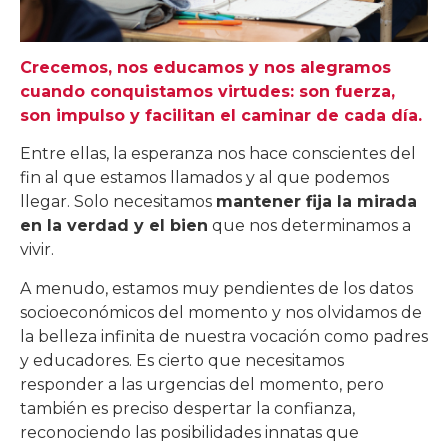
Crecemos, nos educamos y nos alegramos
cuando conquistamos virtudes: son fuerza,
son impulso y facilitan el caminar de cada día.
Entre ellas, la esperanza nos hace conscientes del
fin al que estamos llamados y al que podemos
llegar. Solo necesitamos
mantener fija la mirada
en la verdad y el bien
que nos determinamos a
vivir.
A menudo, estamos muy pendientes de los datos
socioeconómicos del momento y nos olvidamos de
la belleza infinita de nuestra vocación como padres
y educadores. Es cierto que necesitamos
responder a las urgencias del momento, pero
también es preciso despertar la confianza,
reconociendo las posibilidades innatas que