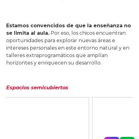
Estamos convencidos de que la enseñanza no
se limita al aula.
Por eso, los chicos encuentran
oportunidades para explorar nuevas áreas e
intereses personales en este entorno natural y en
talleres extraprogramáticos que amplían
horizontes y enriquecen su desarrollo.
Espacios semicubiertos