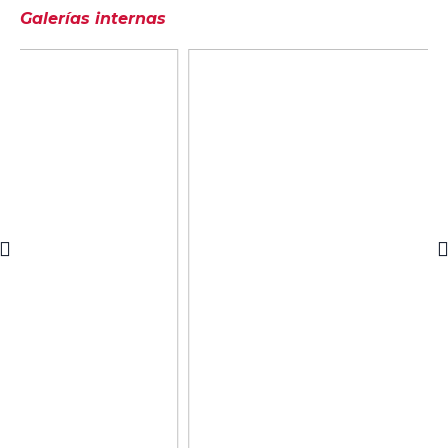
Galerías internas