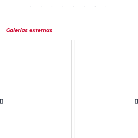
Galerías externas