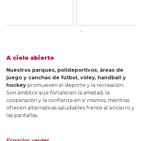
A cielo abierto
Nuestros parques, polideportivos, áreas de
juego y canchas de fútbol, vóley, handball y
hockey
promueven el deporte y la recreación.
Son ámbitos que fortalecen la amistad, la
cooperación y la confianza en sí mismos, mientras
ofrecen alternativas saludables frente al encierro y
las pantallas.
Espacios verdes