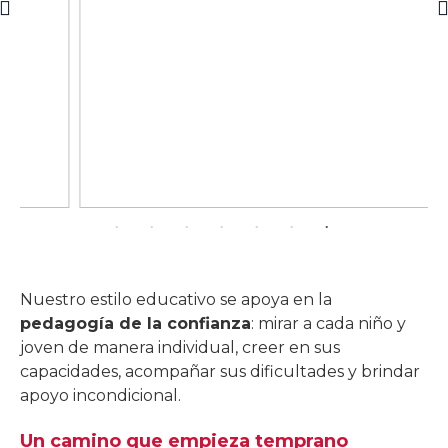
Nuestro estilo educativo se apoya en la
pedagogía de la confianza
: mirar a cada niño y
joven de manera individual, creer en sus
capacidades, acompañar sus dificultades y brindar
apoyo incondicional.
Un camino que empieza temprano