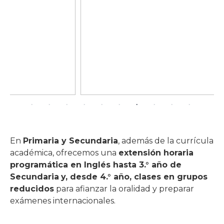
En
Primaria y Secundaria
, además de la currícula
académica, ofrecemos una
extensión horaria
programática en Inglés hasta 3.° año de
Secundaria
y, desde 4.° año, clases en grupos
reducidos
para afianzar la oralidad y preparar
exámenes internacionales.