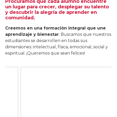
Procuramos que cada alumno encuentre
un lugar para crecer, desplegar su talento
y descubrir la alegría de aprender en
comunidad.
Creemos en una formación integral que une
aprendizaje y bienestar
. Buscamos que nuestros
estudiantes se desarrollen en todas sus
dimensiones: intelectual, física, emocional, social y
espiritual. ¡Queremos que sean felices!