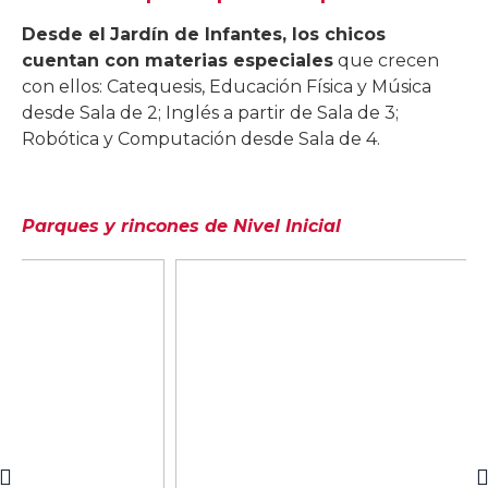
Desde el
Jardín de Infantes, los chicos
cuentan con materias especiales
que crecen
con ellos: Catequesis, Educación Física y Música
desde Sala de 2; Inglés a partir de Sala de 3;
Robótica y Computación desde Sala de 4.
Parques y rincones de Nivel Inicial