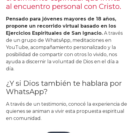
al encuentro personal con Cristo.
Pensado para jóvenes mayores de 18 años,
propone un recorrido virtual basado en los
Ejercicios Espirituales de San Ignacio.
A través
de un grupo de WhatsApp, meditaciones en
YouTube, acompañamiento personalizado y la
posibilidad de compartir con otros lo vivido, nos
ayuda a discernir la voluntad de Dios en el día a
día.
¿Y si Dios también te hablara por
WhatsApp?
A través de un testimonio, conocé la experiencia de
quienes se animan a vivir esta propuesta espiritual
en comunidad.