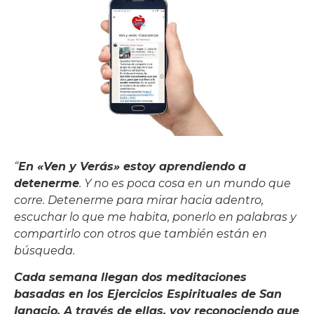
“
En «Ven y Verás» estoy aprendiendo a
detenerme
. Y no es poca cosa en un mundo que
corre. Detenerme para mirar hacia adentro,
escuchar lo que me habita, ponerlo en palabras y
compartirlo con otros que también están en
búsqueda.
Cada semana llegan dos meditaciones
basadas en los Ejercicios Espirituales de San
Ignacio. A través de ellas, voy reconociendo que