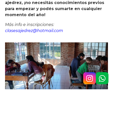
ajedrez, ¡no necesitás conocimientos previos
para empezar y podés sumarte en cualquier
momento del año!
Más info e inscripciones:
clasesajedrez@hotmail.com