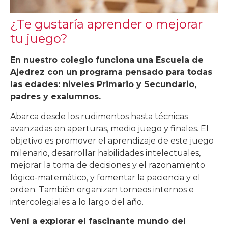
¿Te gustaría aprender o mejorar
tu juego?
En nuestro colegio funciona una Escuela de
Ajedrez con un programa pensado para todas
las edades: niveles Primario y Secundario,
padres y exalumnos.
Abarca desde los rudimentos hasta técnicas
avanzadas en aperturas, medio juego y finales. El
objetivo es p
romover el aprendizaje de este juego
milenario, desarrollar habilidades intelectuales,
mejorar la toma de decisiones y el razonamiento
lógico-matemático, y fomentar la paciencia y el
orden.
También organizan torneos internos e
intercolegiales a lo largo del año.
Vení a explorar el fascinante mundo del