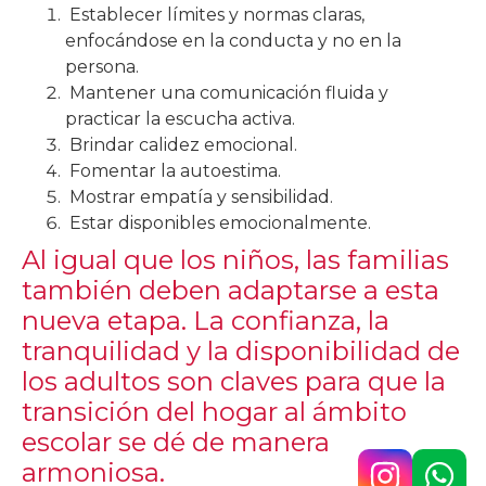
Establecer límites y normas claras,
enfocándose en la conducta y no en la
persona.
Mantener una comunicación fluida y
practicar la escucha activa.
Brindar calidez emocional.
Fomentar la autoestima.
Mostrar empatía y sensibilidad.
Estar disponibles emocionalmente.
Al igual que los niños, las familias
también deben adaptarse a esta
nueva etapa. La confianza, la
tranquilidad y la disponibilidad de
los adultos son claves para que la
transición del hogar al ámbito
escolar se dé de manera
armoniosa.