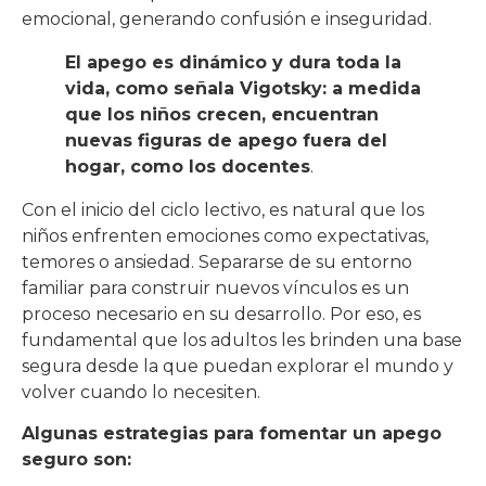
emocional, generando confusión e inseguridad.
El apego es dinámico y dura toda la
vida, como señala Vigotsky: a medida
que los niños crecen, encuentran
nuevas figuras de apego fuera del
hogar, como los docentes
.
Con el inicio del ciclo lectivo, es natural que los
niños enfrenten emociones como expectativas,
temores o ansiedad. Separarse de su entorno
familiar para construir nuevos vínculos es un
proceso necesario en su desarrollo. Por eso, es
fundamental que los adultos les brinden una base
segura desde la que puedan explorar el mundo y
volver cuando lo necesiten.
Algunas estrategias para fomentar un apego
seguro son: