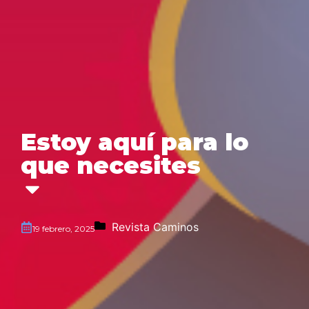
Estoy aquí para lo
que necesites
Revista Caminos
19 febrero, 2025