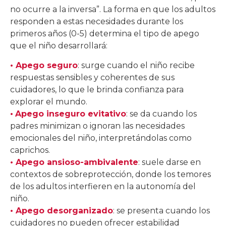
no ocurre a la inversa”. La forma en que los adultos
responden a estas necesidades durante los
primeros años (0-5) determina el tipo de apego
que el niño desarrollará:
•
Apego seguro
: surge cuando el niño recibe
respuestas sensibles y coherentes de sus
cuidadores, lo que le brinda confianza para
explorar el mundo.
•
Apego inseguro evitativo
: se da cuando los
padres minimizan o ignoran las necesidades
emocionales del niño, interpretándolas como
caprichos.
•
Apego ansioso-ambivalente
: suele darse en
contextos de sobreprotección, donde los temores
de los adultos interfieren en la autonomía del
niño.
• Apego desorganizado
: se presenta cuando los
cuidadores no pueden ofrecer estabilidad