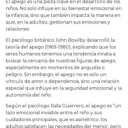
El apego es una pieza clave en el desarrollo de los
niños. No solo influye en su bienestar emocional en
la infancia, sino que también impacta la manera en
que, en la adultez, gestionan sus emociones y
relaciones.
El psicólogo británico John Bowlby desarrolló la
teoría del apego (1969-1980), explicando que los
seres humanos tenemos una tendencia innata a
buscar la cercanía de nuestras figuras de apego,
especialmente en momentos de angustia o
peligro. Sin embargo, el apego no es solo un
vínculo de amor o dependencia, sino una relación
especial que influye en la seguridad emocional y la
autonomía del niño.
Según el psicólogo Rafa Guerrero, el apego es “un
lazo emocional invisible entre el niño y sus
cuidadores principales, que es asimétrico: los
adultos satisfacen las necesidades del menor, pero