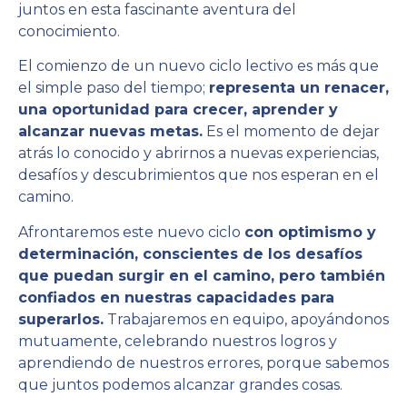
juntos en esta fascinante aventura del
conocimiento.
El comienzo de un nuevo ciclo lectivo es más que
el simple paso del tiempo;
representa un renacer,
una oportunidad para crecer, aprender y
alcanzar nuevas metas.
Es el momento de dejar
atrás lo conocido y abrirnos a nuevas experiencias,
desafíos y descubrimientos que nos esperan en el
camino.
Afrontaremos este nuevo ciclo
con optimismo y
determinación, conscientes de los desafíos
que puedan surgir en el camino, pero también
confiados en nuestras capacidades para
superarlos.
Trabajaremos en equipo, apoyándonos
mutuamente, celebrando nuestros logros y
aprendiendo de nuestros errores, porque sabemos
que juntos podemos alcanzar grandes cosas.