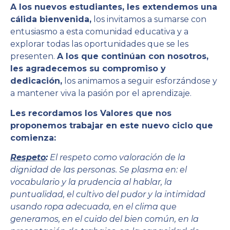
A los nuevos estudiantes, les extendemos una
cálida bienvenida,
los invitamos a sumarse con
entusiasmo a esta comunidad educativa y a
explorar todas las oportunidades que se les
presenten.
A los que continúan con nosotros,
les agradecemos su compromiso y
dedicación,
los animamos a seguir esforzándose y
a mantener viva la pasión por el aprendizaje.
Les recordamos los Valores que nos
proponemos trabajar en este nuevo ciclo que
comienza:
Respeto
:
El respeto como valoración de la
dignidad de las personas. Se plasma en: el
vocabulario y la prudencia al hablar, la
puntualidad, el cultivo del pudor y la intimidad
usando ropa adecuada, en el clima que
generamos, en el cuido del bien común, en la