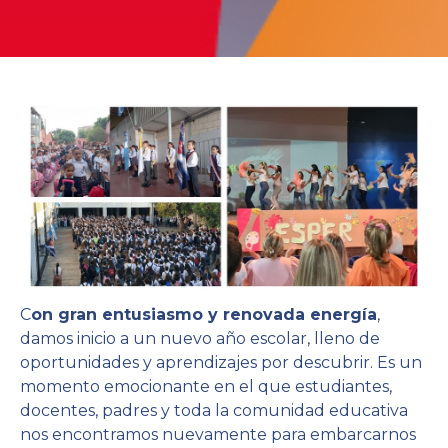
C
on gran entusiasmo y renovada energía
,
damos inicio a un nuevo año escolar, lleno de
oportunidades y aprendizajes por descubrir. Es un
momento emocionante en el que estudiantes,
docentes, padres y toda la comunidad educativa
nos encontramos nuevamente para embarcarnos