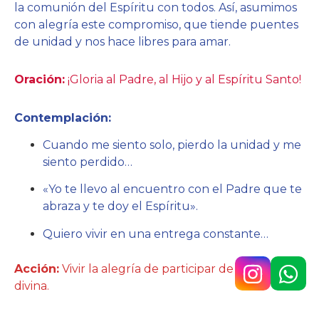
la comunión del Espíritu con todos. Así, asumimos
con alegría este compromiso, que tiende puentes
de unidad y nos hace libres para amar.
Oración:
¡Gloria al Padre, al Hijo y al Espíritu Santo!
Contemplación:
Cuando me siento solo, pierdo la unidad y me
siento perdido…
«Yo te llevo al encuentro con el Padre que te
abraza y te doy el Espíritu».
Quiero vivir en una entrega constante…
Acción:
Vivir la alegría de participar de la vida
divina.