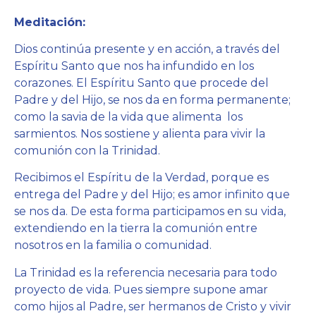
Meditación:
Dios continúa presente y en acción, a través del
Espíritu Santo que nos ha infundido en los
corazones. El Espíritu Santo que procede del
Padre y del Hijo, se nos da en forma permanente;
como la savia de la vida que alimenta los
sarmientos. Nos sostiene y alienta para vivir la
comunión con la Trinidad.
Recibimos el Espíritu de la Verdad, porque es
entrega del Padre y del Hijo; es amor infinito que
se nos da. De esta forma participamos en su vida,
extendiendo en la tierra la comunión entre
nosotros en la familia o comunidad.
La Trinidad es la referencia necesaria para todo
proyecto de vida. Pues siempre supone amar
como hijos al Padre, ser hermanos de Cristo y vivir