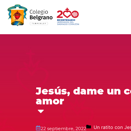
Jesús, dame un c
amor
Un ratito con Je
22 septiembre, 2022