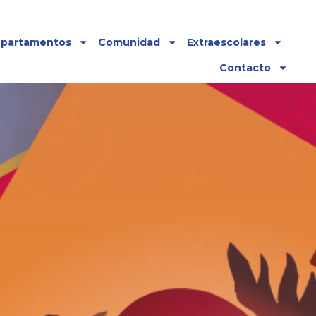
partamentos
Comunidad
Extraescolares
Contacto