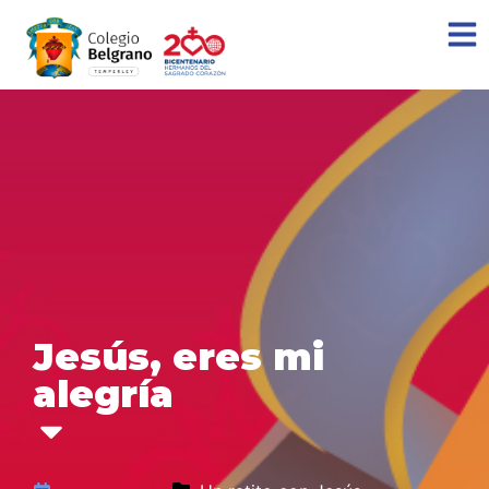
Jesús, eres mi
alegría