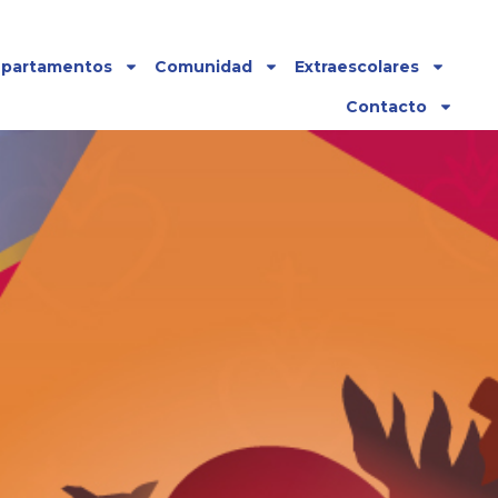
partamentos
Comunidad
Extraescolares
Contacto