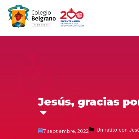
Jesús, gracias po
Un ratito con Jes
7 septiembre, 2022