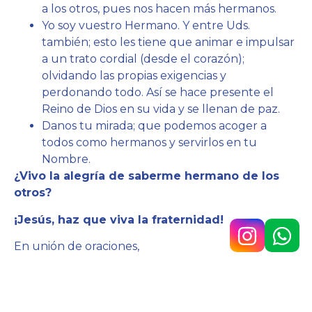
a los otros, pues nos hacen más hermanos.
Yo soy vuestro Hermano. Y entre Uds.
también; esto les tiene que animar e impulsar
a un trato cordial (desde el corazón);
olvidando las propias exigencias y
perdonando todo. Así se hace presente el
Reino de Dios en su vida y se llenan de paz.
Danos tu mirada; que podemos acoger a
todos como hermanos y servirlos en tu
Nombre.
¿Vivo la alegría de saberme hermano de los
otros?
¡Jesús, haz que viva la fraternidad!
En unión de oraciones,
Hno. Javier Lázaro sc