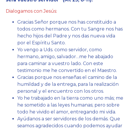
Dialogamos con Jesús:
Gracias Señor porque nos has constituido a
todos como hermanos. Con tu Sangre nos has
hecho hijos del Padre y nos das nueva vida
por el Espíritu Santo.
Yo vengo a Uds. como servidor, como
hermano, amigo, salvador…me he abajado
para caminar a vuestro lado. Con este
testimonio me he convertido en el Maestro.
Gracias porque nos enseñas el camino de la
humildad y de la entrega, para la realización
personal y el encuentro con los otros.
Yo he trabajado en la tierra como uno más; me
he sometido a las leyes humanas; pero sobre
todo he vivido el amor, entregando mi vida.
Ayúdanos a ser servidores de los demás. Que
seamos agradecidos cuando podemos ayudar