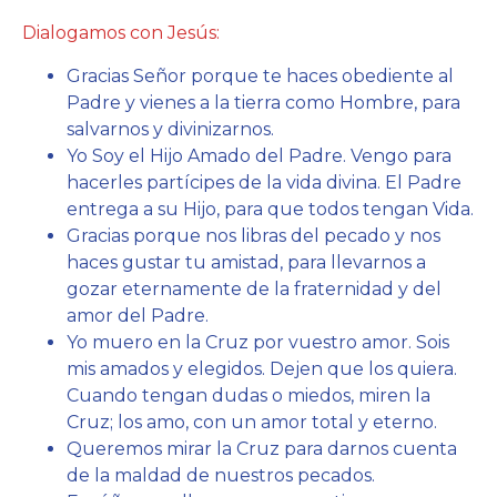
Dialogamos con Jesús:
Gracias Señor porque te haces obediente al
Padre y vienes a la tierra como Hombre, para
salvarnos y divinizarnos.
Yo Soy el Hijo Amado del Padre. Vengo para
hacerles partícipes de la vida divina. El Padre
entrega a su Hijo, para que todos tengan Vida.
Gracias porque nos libras del pecado y nos
haces gustar tu amistad, para llevarnos a
gozar eternamente de la fraternidad y del
amor del Padre.
Yo muero en la Cruz por vuestro amor. Sois
mis amados y elegidos. Dejen que los quiera.
Cuando tengan dudas o miedos, miren la
Cruz; los amo, con un amor total y eterno.
Queremos mirar la Cruz para darnos cuenta
de la maldad de nuestros pecados.