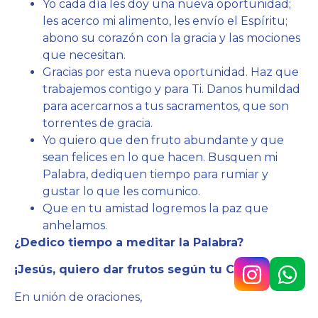
Yo cada día les doy una nueva oportunidad;
les acerco mi alimento, les envío el Espíritu;
abono su corazón con la gracia y las mociones
que necesitan.
Gracias por esta nueva oportunidad. Haz que
trabajemos contigo y para Ti. Danos humildad
para acercarnos a tus sacramentos, que son
torrentes de gracia.
Yo quiero que den fruto abundante y que
sean felices en lo que hacen. Busquen mi
Palabra, dediquen tiempo para rumiar y
gustar lo que les comunico.
Que en tu amistad logremos la paz que
anhelamos.
¿Dedico tiempo a meditar la Palabra?
¡Jesús, quiero dar frutos según tu Corazón!
En unión de oraciones,