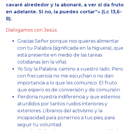
cavaré alrededor y la abonaré, a ver si da fruto
en adelante. Si no, la puedes cortar”» (Lc 13,6-
8).
Dialogamos con Jesús:
Gracias Señor porque nos quieres alimentar
con tu Palabra (significada en la higuera), que
está presente en medio de las tareas
cotidianas (en la viña).
Yo Soy la Palabra; camino a vuestro lado. Pero
con frecuencia no me escuchan o no dan
importancia a lo que les comunico. El fruto
que espero es de conversión y de comunión.
Perdona nuestra indiferencia y que estemos
aturdidos por tantos ruidos interiores y
exteriores. Líbranos del activismo y la
incapacidad para ponernos a tus pies, para
seguir tu voluntad.