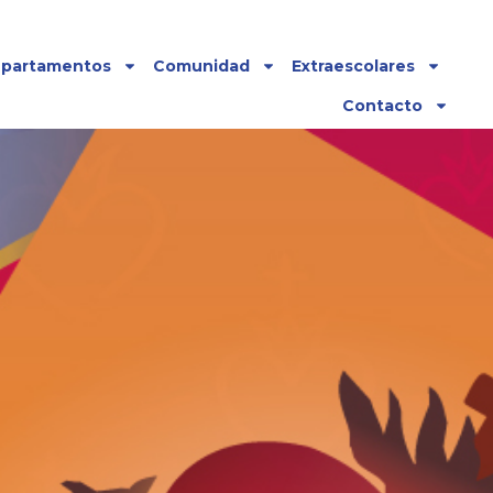
partamentos
Comunidad
Extraescolares
Contacto