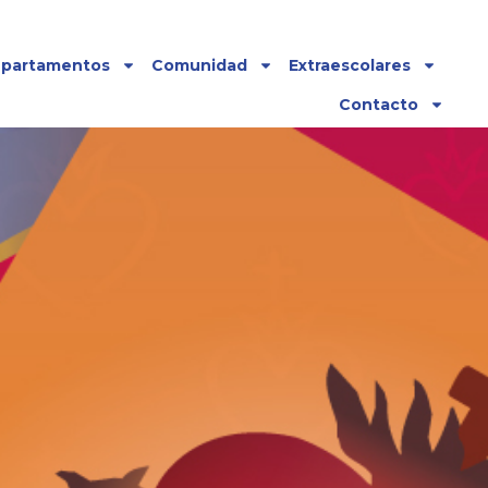
partamentos
Comunidad
Extraescolares
Contacto