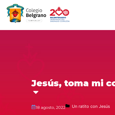
Jesús, toma mi c
Un ratito con Jesús
18 agosto, 2022