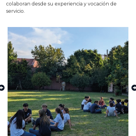
colaboran desde su experiencia y vocación de
servicio.