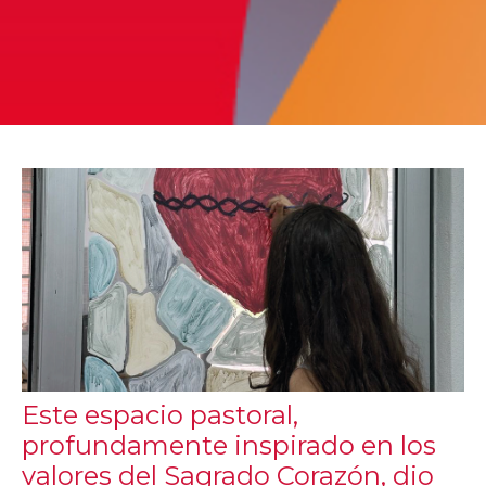
Este espacio pastoral,
profundamente inspirado en los
valores del Sagrado Corazón, dio