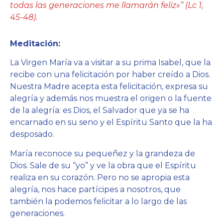
todas las generaciones me llamarán feliz»” (Lc 1,
45-48).
Meditación:
La Virgen María va a visitar a su prima Isabel, que la
recibe con una felicitación por haber creído a Dios.
Nuestra Madre acepta esta felicitación, expresa su
alegría y además nos muestra el origen o la fuente
de la alegría: es Dios, el Salvador que ya se ha
encarnado en su seno y el Espíritu Santo que la ha
desposado.
María reconoce su pequeñez y la grandeza de
Dios. Sale de su “yo” y ve la obra que el Espíritu
realiza en su corazón. Pero no se apropia esta
alegría, nos hace partícipes a nosotros, que
también la podemos felicitar a lo largo de las
generaciones.