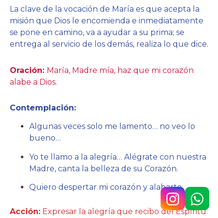
La clave de la vocación de María es que acepta la
misión que Dios le encomienda e inmediatamente
se pone en camino, va a ayudar a su prima; se
entrega al servicio de los demás, realiza lo que dice.
Oración:
María, Madre mía, haz que mi corazón
alabe a Dios.
Contemplación:
Algunas veces solo me lamento… no veo lo
bueno…
Yo te llamo a la alegría… Alégrate con nuestra
Madre, canta la belleza de su Corazón.
Quiero despertar mi corazón y alabarte.
Acción:
Expresar la alegría que recibo del Espíritu.