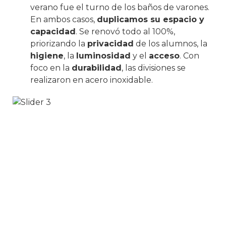
verano fue el turno de los baños de varones.
En ambos casos,
duplicamos su espacio y
capacidad
. Se renovó todo al 100%,
priorizando la
privacidad
de los alumnos, la
higiene
, la
luminosidad
y el
acceso
. Con
foco en la
durabilidad
, las divisiones se
realizaron en acero inoxidable.