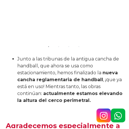
Junto a las tribunas de la antigua cancha de
handball, que ahora se usa como
estacionamiento, hemos finalizado la
nueva
cancha reglamentaria de handball
, ¡que ya
está en uso! Mientras tanto, las obras
continúan:
actualmente estamos elevando
la altura del cerco perimetral.
Agradecemos especialmente a