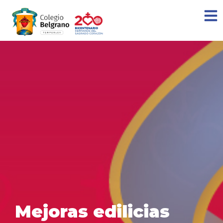
Mejoras edilicias