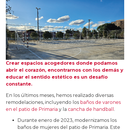
Crear espacios acogedores donde podamos
abrir el corazón, encontrarnos con los demás y
educar el sentido estético es un desafío
constante.
En los últimos meses, hemos realizado diversas
remodelaciones, incluyendo los
baños de varones
en el patio de Primaria
y la
cancha de handball
.
Durante enero de 2023, modernizamos los
baños de mujeres del patio de Primaria. Este