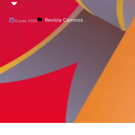
Revista Caminos
10 julio, 2024