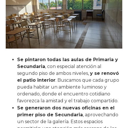
Se pintaron todas las aulas de Primaria y
Secundaria
, con especial atención al
segundo piso de ambos niveles,
y se renovó
el patio interior
. Buscamos que cada grupo
pueda habitar un ambiente luminoso y
ordenado, donde el encuentro cotidiano
favorezca la amistad y el trabajo compartido.
Se generaron dos nuevas oficinas en el
primer piso de Secundaria
, aprovechando
un sector de la galería. Estos espacios