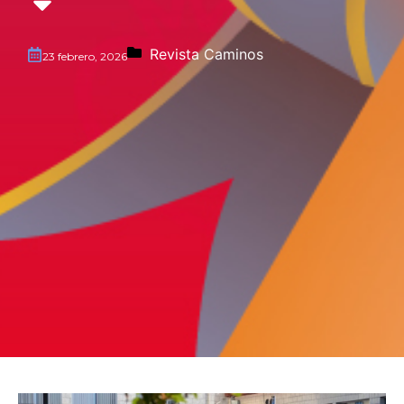
Revista Caminos
23 febrero, 2026