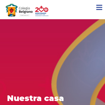
Nuestra casa