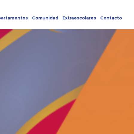
artamentos
Comunidad
Extraescolares
Contacto