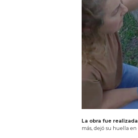
La obra fue realizad
más, dejó su huella en