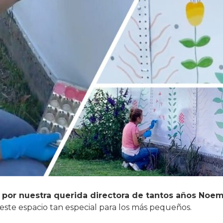
a por nuestra querida directora de tantos años Noemí
 este espacio tan especial para los más pequeños.