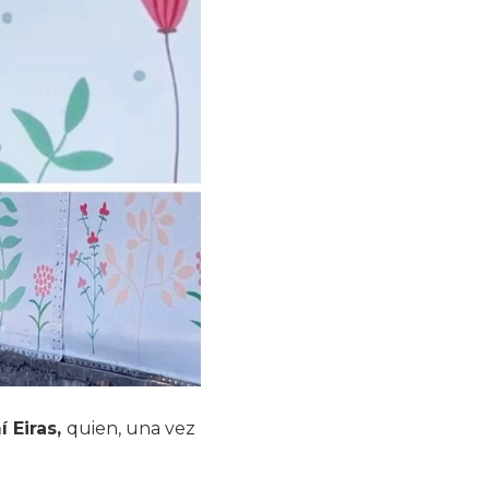
 Eiras,
quien, una vez