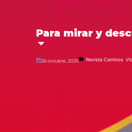
Para mirar y desc
Revista Caminos
,
Vi
26 octubre, 2025