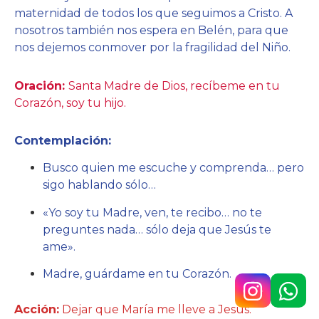
maternidad de todos los que seguimos a Cristo. A
nosotros también nos espera en Belén, para que
nos dejemos conmover por la fragilidad del Niño.
Oración:
Santa Madre de Dios, recíbeme en tu
Corazón, soy tu hijo.
Contemplación:
Busco quien me escuche y comprenda… pero
sigo hablando sólo…
«Yo soy tu Madre, ven, te recibo… no te
preguntes nada… sólo deja que Jesús te
ame».
Madre, guárdame en tu Corazón.
Acción:
Dejar que María me lleve a Jesús.