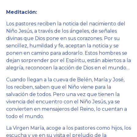
Meditación:
Los pastores reciben la noticia del nacimiento del
Niño Jesús, a través de los ángeles, de señales
divinas que Dios pone en sus corazones. Por su
sencillez, humildad y fe, aceptan la noticia y se
ponen en camino para adorarlo. Estos hombres se
dejan sorprender por el Espíritu, están abiertos a la
alegría, reconocen la acción de Dios en el mundo…
Cuando llegan a la cueva de Belén, María y José,
los reciben, saben que el Niño viene para la
salvación de todos. Pero una vez que tienen la
vivencia del encuentro con el Niño Jesús, ya se
convierten en mensajeros del Reino, lo cuentan a
todo el mundo.
La Virgen María, acoge a los pastores como hijos, los
escucha y ve en su visita el preludio de la