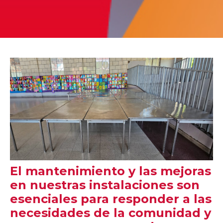
El mantenimiento y las mejoras
en nuestras instalaciones son
esenciales para responder a las
necesidades de la comunidad y