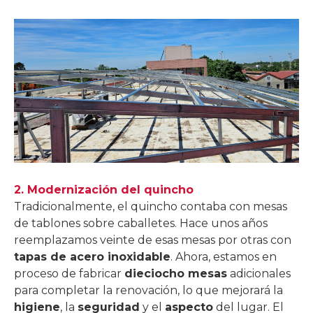
2. Modernización del quincho
Tradicionalmente, el quincho contaba con mesas
de tablones sobre caballetes. Hace unos años
reemplazamos veinte de esas mesas por otras con
tapas de acero inoxidable
. Ahora, estamos en
proceso de fabricar
dieciocho mesas
adicionales
para completar la renovación, lo que mejorará la
higiene
, la
seguridad
y el
aspecto
del lugar. El