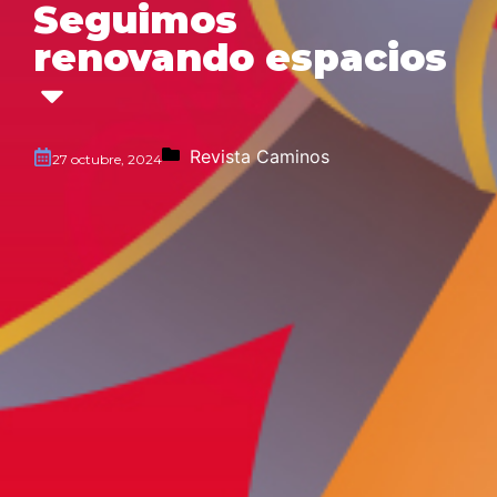
Seguimos
renovando espacios
Revista Caminos
27 octubre, 2024