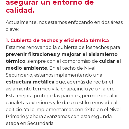
asegurar un entorno de
calidad.
Actualmente, nos estamos enfocando en dos áreas
clave:
1. Cubierta de techos y eficiencia térmica
Estamos renovando la cubierta de los techos para
prevenir filtraciones y mejorar el aislamiento
térmico
, siempre con el compromiso de
cuidar el
medio ambiente
. En el techo de Nivel
Secundario, estamos implementando una
estructura metálica
que, además de recibir el
aislamiento térmico y la chapa, incluye un alero.
Esta mejora protege las paredes, permite instalar
canaletas exteriores y le da un estilo renovado al
edificio. Ya lo implementamos con éxito en el Nivel
Primario y ahora avanzamos con esta segunda
etapa en Secundaria.