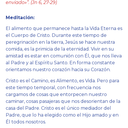
enviado»”. (Jn 6, 27-29)
Meditación:
El alimento que permanece hasta la Vida Eterna es
el Cuerpo de Cristo. Durante este tiempo de
peregrinación en la tierra, Jesús se hace nuestra
comida, es la primicia de la eternidad. Vivir en su
amistad es estar en comunión con Él, que nos lleva
al Padre y al Espíritu Santo. En forma constante
orientamos nuestro corazón hacia su Corazón.
Cristo es el Camino, es Alimento, es Vida. Pero para
este tiempo temporal, con frecuencia nos
cargamos de cosas que entorpecen nuestro
caminar, cosas pasajeras que nos desorientan de la
casa del Padre. Cristo es el único mediador del
Padre, que lo ha elegido como el Hijo amado y en
Él todos nosotros.