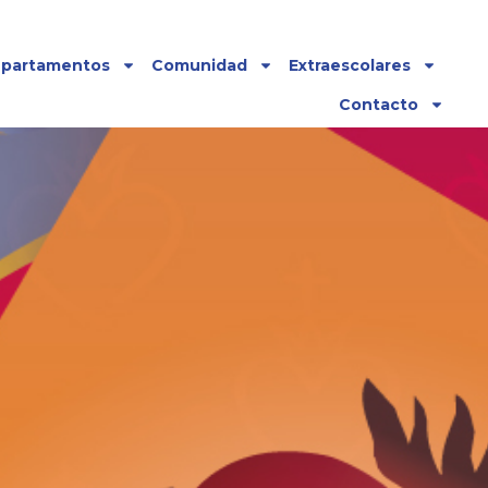
partamentos
Comunidad
Extraescolares
Contacto