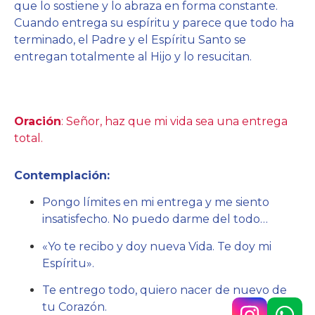
que lo sostiene y lo abraza en forma constante.
Cuando entrega su espíritu y parece que todo ha
terminado, el Padre y el Espíritu Santo se
entregan totalmente al Hijo y lo resucitan.
Oración
:
Señor, haz que mi vida sea una entrega
total.
Contemplación:
Pongo límites en mi entrega y me siento
insatisfecho. No puedo darme del todo…
«Yo te recibo y doy nueva Vida. Te doy mi
Espíritu».
Te entrego todo, quiero nacer de nuevo de
tu Corazón.