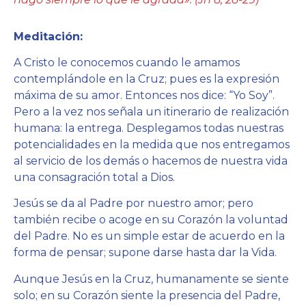
Meditación:
A Cristo le conocemos cuando le amamos
contemplándole en la Cruz; pues es la expresión
máxima de su amor. Entonces nos dice: “Yo Soy”.
Pero a la vez nos señala un itinerario de realización
humana: la entrega. Desplegamos todas nuestras
potencialidades en la medida que nos entregamos
al servicio de los demás o hacemos de nuestra vida
una consagración total a Dios.
Jesús se da al Padre por nuestro amor; pero
también recibe o acoge en su Corazón la voluntad
del Padre. No es un simple estar de acuerdo en la
forma de pensar; supone darse hasta dar la Vida.
Aunque Jesús en la Cruz, humanamente se siente
solo; en su Corazón siente la presencia del Padre,