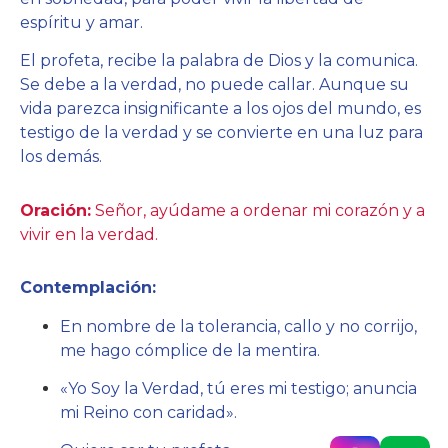
espíritu y amar.
El profeta, recibe la palabra de Dios y la comunica.
Se debe a la verdad, no puede callar. Aunque su
vida parezca insignificante a los ojos del mundo, es
testigo de la verdad y se convierte en una luz para
los demás.
Oración:
Señor, ayúdame a ordenar mi corazón y a
vivir en la verdad.
Contemplación:
En nombre de la tolerancia, callo y no corrijo,
me hago cómplice de la mentira.
«Yo Soy la Verdad, tú eres mi testigo; anuncia
mi Reino con caridad».