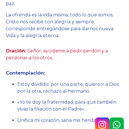
paz.
La ofrenda es la vida misma, todo lo que somos.
Cristo nos recibe con alegría y siempre
corresponde entregándose para darnos nueva
Vida y la alegría eterna.
Oración:
Señor, ayúdame a pedir perdón y a
perdonar a los otros.
Contemplación:
Estoy dividido: por una parte, quiero ir a Dios;
por la otra, rechazo al hermano.
«Yo te doy la fraternidad, para que también
vivas la filiación con el Padre».
Unifica mi corazón, sana mis heridas.