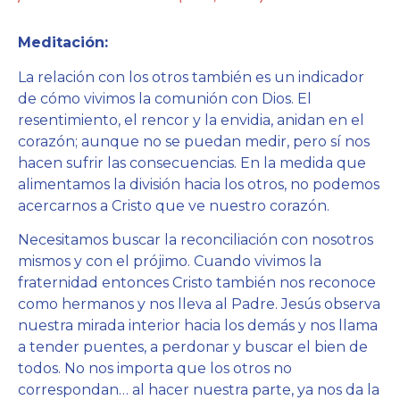
Meditación:
La relación con los otros también es un indicador
de cómo vivimos la comunión con Dios. El
resentimiento, el rencor y la envidia, anidan en el
corazón; aunque no se puedan medir, pero sí nos
hacen sufrir las consecuencias. En la medida que
alimentamos la división hacia los otros, no podemos
acercarnos a Cristo que ve nuestro corazón.
Necesitamos buscar la reconciliación con nosotros
mismos y con el prójimo. Cuando vivimos la
fraternidad entonces Cristo también nos reconoce
como hermanos y nos lleva al Padre. Jesús observa
nuestra mirada interior hacia los demás y nos llama
a tender puentes, a perdonar y buscar el bien de
todos. No nos importa que los otros no
correspondan… al hacer nuestra parte, ya nos da la