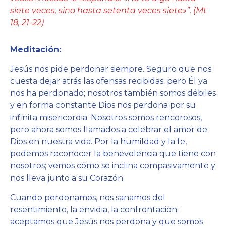
siete veces, sino hasta setenta veces siete»”. (Mt
18, 21-22)
Meditación:
Jesús nos pide perdonar siempre. Seguro que nos
cuesta dejar atrás las ofensas recibidas; pero Él ya
nos ha perdonado; nosotros también somos débiles
y en forma constante Dios nos perdona por su
infinita misericordia. Nosotros somos rencorosos,
pero ahora somos llamados a celebrar el amor de
Dios en nuestra vida. Por la humildad y la fe,
podemos reconocer la benevolencia que tiene con
nosotros; vemos cómo se inclina compasivamente y
nos lleva junto a su Corazón.
Cuando perdonamos, nos sanamos del
resentimiento, la envidia, la confrontación;
aceptamos que Jesús nos perdona y que somos