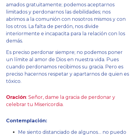
amados gratuitamente; podemos aceptarnos
limitados y perdonarnos las debilidades; nos
abrimos a la comunión con nosotros mismos y con
los otros. La falta de perdón, nos divide
interiormente e incapacita para la relación con los
demás.
Es preciso perdonar siempre; no podemos poner
un límite al amor de Dios en nuestra vida. Pues
cuando perdonamos recibimos su gracia. Pero es
preciso hacernos respetar y apartarnos de quien es
tóxico.
Oración
: Señor, dame la gracia de perdonar y
celebrar tu Misericordia.
Contemplación:
Me siento distanciado de algunos… no puedo