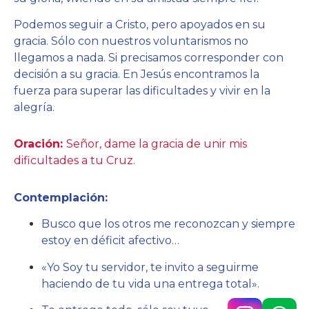
Podemos seguir a Cristo, pero apoyados en su
gracia. Sólo con nuestros voluntarismos no
llegamos a nada. Si precisamos corresponder con
decisión a su gracia. En Jesús encontramos la
fuerza para superar las dificultades y vivir en la
alegría.
Oración:
Señor, dame la gracia de unir mis
dificultades a tu Cruz.
Contemplación:
Busco que los otros me reconozcan y siempre
estoy en déficit afectivo…
«Yo Soy tu servidor, te invito a seguirme
haciendo de tu vida una entrega total».