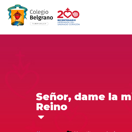
Señor, dame la mi
Reino