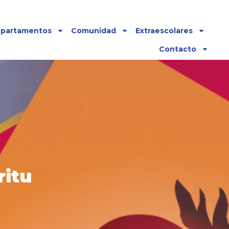
partamentos
Comunidad
Extraescolares
Contacto
ritu