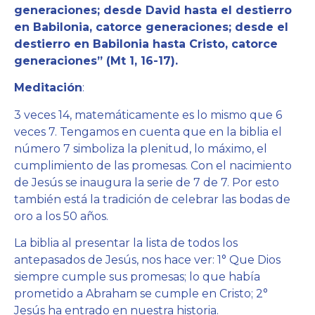
generaciones; desde David hasta el destierro
en Babilonia, catorce generaciones; desde el
destierro en Babilonia hasta Cristo, catorce
generaciones” (Mt 1, 16-17).
Meditación
:
3 veces 14, matemáticamente es lo mismo que 6
veces 7. Tengamos en cuenta que en la biblia el
número 7 simboliza la plenitud, lo máximo, el
cumplimiento de las promesas. Con el nacimiento
de Jesús se inaugura la serie de 7 de 7. Por esto
también está la tradición de celebrar las bodas de
oro a los 50 años.
La biblia al presentar la lista de todos los
antepasados de Jesús, nos hace ver: 1° Que Dios
siempre cumple sus promesas; lo que había
prometido a Abraham se cumple en Cristo; 2°
Jesús ha entrado en nuestra historia.