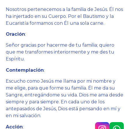
Nosotros pertenecemos a la familia de Jesús. Él nos
ha injertado en su Cuerpo. Por el Bautismo y la
Eucaristía formamos con Él una sola carne.
Oración
:
Señor gracias por hacerme de tu familia; quiero
que me transformes interiormente y me des tu
Espíritu.
Contemplación
:
Escucho como Jesús me llama por mi nombre y
me elige, para que forme su familia. Él me da su
Sangre, entregándome su vida. Dios me ama desde
siempre y para siempre. En cada uno de los
antepasados de Jesús, Dios está pensando en mí y
en mi salvación.
Acción
: