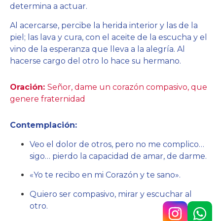
determina a actuar.
Al acercarse, percibe la herida interior y las de la
piel; las lava y cura, con el aceite de la escucha y el
vino de la esperanza que lleva a la alegría. Al
hacerse cargo del otro lo hace su hermano.
Oración:
Señor, dame un corazón compasivo, que
genere fraternidad
Contemplación:
Veo el dolor de otros, pero no me complico…
sigo… pierdo la capacidad de amar, de darme.
«Yo te recibo en mi Corazón y te sano».
Quiero ser compasivo, mirar y escuchar al
otro.