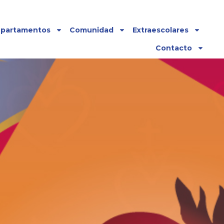
partamentos
Comunidad
Extraescolares
Contacto