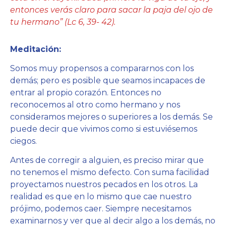
entonces verás claro para sacar la paja del ojo de
tu hermano” (Lc 6, 39- 42).
Meditación:
Somos muy propensos a compararnos con los
demás; pero es posible que seamos incapaces de
entrar al propio corazón. Entonces no
reconocemos al otro como hermano y nos
consideramos mejores o superiores a los demás. Se
puede decir que vivimos como si estuviésemos
ciegos.
Antes de corregir a alguien, es preciso mirar que
no tenemos el mismo defecto. Con suma facilidad
proyectamos nuestros pecados en los otros. La
realidad es que en lo mismo que cae nuestro
prójimo, podemos caer. Siempre necesitamos
examinarnos y ver que al decir algo a los demás, no