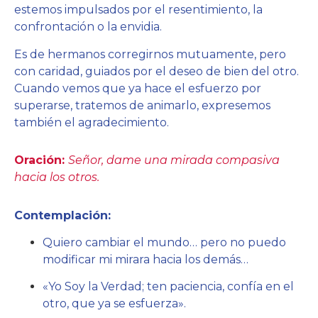
estemos impulsados por el resentimiento, la
confrontación o la envidia.
Es de hermanos corregirnos mutuamente, pero
con caridad, guiados por el deseo de bien del otro.
Cuando vemos que ya hace el esfuerzo por
superarse, tratemos de animarlo, expresemos
también el agradecimiento.
Oración:
Señor, dame una mirada compasiva
hacia los otros.
Contemplación:
Quiero cambiar el mundo… pero no puedo
modificar mi mirara hacia los demás…
«Yo Soy la Verdad; ten paciencia, confía en el
otro, que ya se esfuerza».