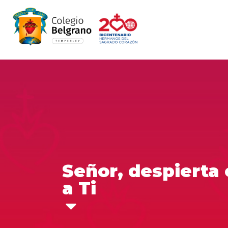
Señor, despierta 
a Ti