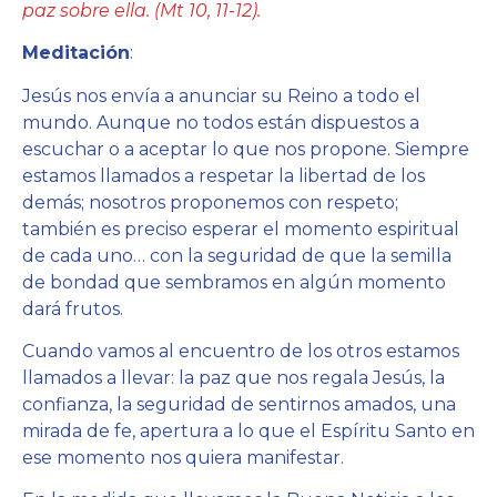
paz sobre ella. (Mt 10, 11-12).
Meditación
:
Jesús nos envía a anunciar su Reino a todo el
mundo. Aunque no todos están dispuestos a
escuchar o a aceptar lo que nos propone. Siempre
estamos llamados a respetar la libertad de los
demás; nosotros proponemos con respeto;
también es preciso esperar el momento espiritual
de cada uno… con la seguridad de que la semilla
de bondad que sembramos en algún momento
dará frutos.
Cuando vamos al encuentro de los otros estamos
llamados a llevar: la paz que nos regala Jesús, la
confianza, la seguridad de sentirnos amados, una
mirada de fe, apertura a lo que el Espíritu Santo en
ese momento nos quiera manifestar.