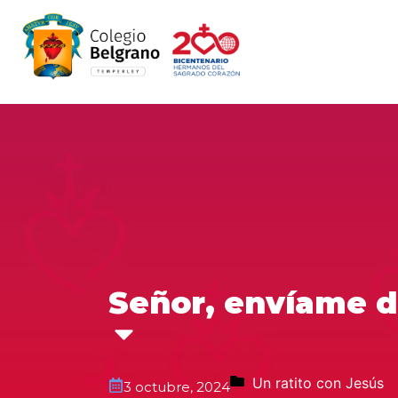
Señor, envíame d
Un ratito con Jesús
3 octubre, 2024