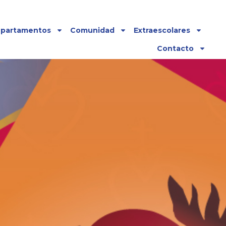
partamentos
Comunidad
Extraescolares
Contacto