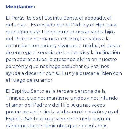
Meditación:
El Paráclito es el Espíritu Santo, el abogado, el
defensor… Es enviado por el Padre y el Hijo, para
que sigamos sintiendo: que somos amados; hijos
del Padre y hermanos de Cristo; llamados a la
comunión con todos y vivamos la unidad; el deseo
de entrega al servicio de los demás y la inclinación
para adorar a Dios; la presencia divina en nuestro
corazón y que nos haga escuchar su voz; nos
ayuda a discernir con su Luz y a buscar el bien con
el fuego de su amor.
El Espíritu Santo es la tercera persona de la
Trinidad, que nos mantiene unidos y nos infunde
el amor del Padre y del Hijo. Algunas veces
podemos sentir cierta aridez en el corazón y es el
Espíritu Santo el que viene en nuestra ayuda
dándonos los sentimientos que necesitamos.