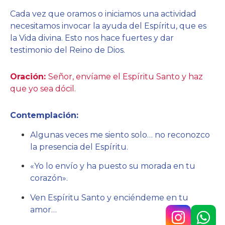
Cada vez que oramos o iniciamos una actividad
necesitamos invocar la ayuda del Espíritu, que es
la Vida divina. Esto nos hace fuertes y dar
testimonio del Reino de Dios.
Oración:
Señor, envíame el Espíritu Santo y haz
que yo sea dócil.
Contemplación:
Algunas veces me siento solo… no reconozco
la presencia del Espíritu.
«Yo lo envío y ha puesto su morada en tu
corazón».
Ven Espíritu Santo y enciéndeme en tu
amor…