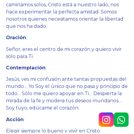
caminamos solos, Cristo está a nuestro lado, nos
hace experimentar la perfecta amistad. Somos
nosotros quienes necesitamos orientar la libertad
que nos ha dado.
Oración
:
Señor, eres el centro de mi corazón y quiero vivir
sólo para Ti.
Contemplación
:
Jesús, ves mi confusión ante tantas propuestas del
mundo… Yo Soy el único que no pasa y principio de
todo… Sólo me quiero apoyar en Ti… Despierta la
mirada de la fe y modera tus deseos mundanos…
Soy tuyo, edúcame el corazón.
Acción
:
Elegir siempre lo bueno y vivir en Cristo.