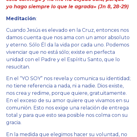
yo hago siempre lo que le agrada» (Jn 8,
28-29)
Meditación
:
Cuando Jesús es elevado en la Cruz, entonces nos
damos cuenta que nos ama con un amor absoluto
y eterno. Sólo Él da la vida por cada uno. Podemos
vivenciar que no está sólo; existe en perfecta
unidad con el Padre y el Espíritu Santo, que lo
resucitan.
En el “YO SOY” nos revela y comunica su identidad;
no tiene referencia a nada, ni a nadie. Dios existe,
nos crea y redime, porque quiere, gratuitamente.
En el exceso de su amor quiere que vivamos en su
comunión. Esto nos exige una relación de entrega
total y para que esto sea posible nos colma con su
gracia.
En la medida que elegimos hacer su voluntad, no