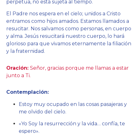
perpetua, no está sujeta al tiempo.
El Padre nos espera en el cielo; unidos a Cristo
entramos como hijos amados. Estamos llamados a
resucitar. Nos salvamos como personas, en cuerpo
y alma. Jesús resucitará nuestro cuerpo, lo hará
glorioso para que vivamos eternamente la filiación
y la fraternidad.
Oración:
Señor, gracias porque me llamas a estar
junto a Ti.
Contemplación:
Estoy muy ocupado en las cosas pasajeras y
me olvido del cielo.
«Yo Soy la resurrección y la vida… confía, te
espero».