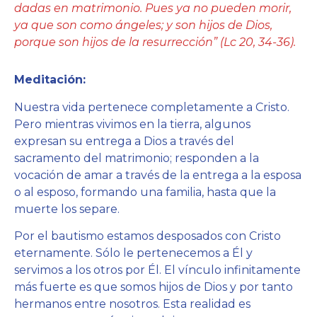
dadas en matrimonio. Pues ya no pueden morir,
ya que son como ángeles; y son hijos de Dios,
porque son hijos de la resurrección” (Lc 20, 34-36).
Meditación:
Nuestra vida pertenece completamente a Cristo.
Pero mientras vivimos en la tierra, algunos
expresan su entrega a Dios a través del
sacramento del matrimonio; responden a la
vocación de amar a través de la entrega a la esposa
o al esposo, formando una familia, hasta que la
muerte los separe.
Por el bautismo estamos desposados con Cristo
eternamente. Sólo le pertenecemos a Él y
servimos a los otros por Él. El vínculo infinitamente
más fuerte es que somos hijos de Dios y por tanto
hermanos entre nosotros. Esta realidad es