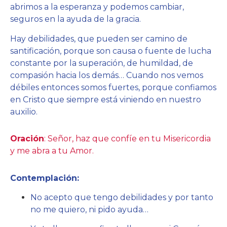
abrimos a la esperanza y podemos cambiar,
seguros en la ayuda de la gracia.
Hay debilidades, que pueden ser camino de
santificación, porque son causa o fuente de lucha
constante por la superación, de humildad, de
compasión hacia los demás… Cuando nos vemos
débiles entonces somos fuertes, porque confiamos
en Cristo que siempre está viniendo en nuestro
auxilio.
Oración
: Señor, haz que confíe en tu Misericordia
y me abra a tu Amor.
Contemplación:
No acepto que tengo debilidades y por tanto
no me quiero, ni pido ayuda…