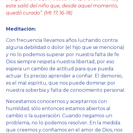
este salió del niño que, desde aquel momento,
quedó curado”. (Mt 17, 16-18)
Meditación:
Con frecuencia llevamos años luchando contra
alguna debilidad o dolor (el hijo que se menciona)
y no lo podemos superar por nuestra falta de fe.
Dios siempre respeta nuestra libertad, por eso
espera un cambio de actitud para que pueda
actuar. Es preciso aprender a confiar. El demonio,
es el mal espíritu, que nos puede dominar por
nuestra soberbia y falta de conocimiento personal.
Necesitamos conocernos y aceptarnos con
humildad, sólo entonces estamos abiertos al
cambio o la superación. Cuando negamos un
problema, no lo podemos resolver. En la medida
que creemos y confiamos en el amor de Dios, nos